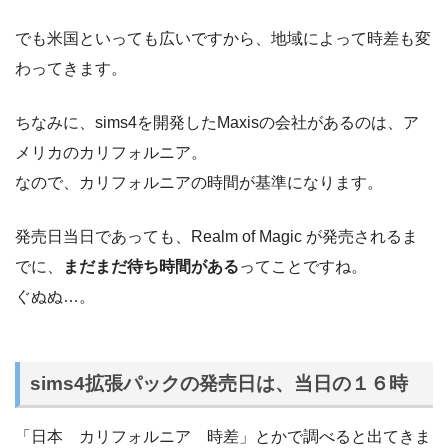
でも米国といっても広いですから、地域によって時差も変
わってきます。
ちなみに、sims4を開発したMaxisの会社があるのは、ア
メリカのカリフォルニア。
なので、カリフォルニアの時間が基準になります。
発売日当日であっても、Realm of Magic が発売されるま
でに、
まだまだ待ち時間がある
ってことですね。
ぐぬぬ…。
sims4拡張パックの発売日は、当日の１６時
「日本 カリフォルニア 時差」とかで調べると出てきま