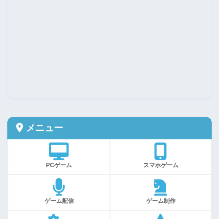
メニュー
PCゲーム
スマホゲーム
ゲーム配信
ゲーム制作