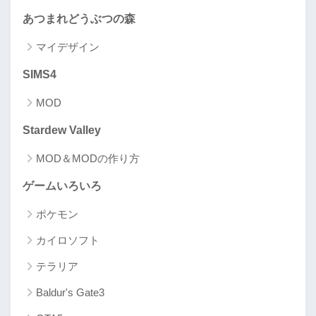
あつまれどうぶつの森
マイデザイン
SIMS4
MOD
Stardew Valley
MOD＆MODの作り方
ゲームいろいろ
ポケモン
カイロソフト
テラリア
Baldur's Gate3