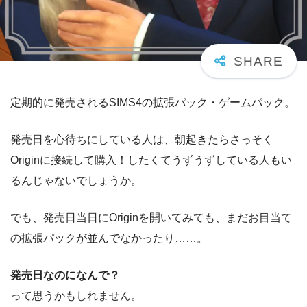
定期的に発売されるSIMS4の拡張パック・ゲームパック。
発売日を心待ちにしている人は、朝起きたらさっそく
Originに接続して購入！したくてうずうずしている人もい
るんじゃないでしょうか。
でも、発売日当日にOriginを開いてみても、まだお目当て
の拡張パックが並んでなかったり……。
発売日なのになんで？
って思うかもしれません。