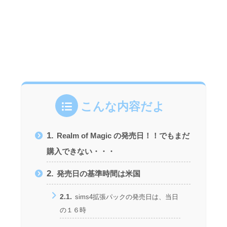
こんな内容だよ
1.
Realm of Magic の発売日！！でもまだ
購入できない・・・
2.
発売日の基準時間は米国
2.1.
sims4拡張パックの発売日は、当日
の１６時