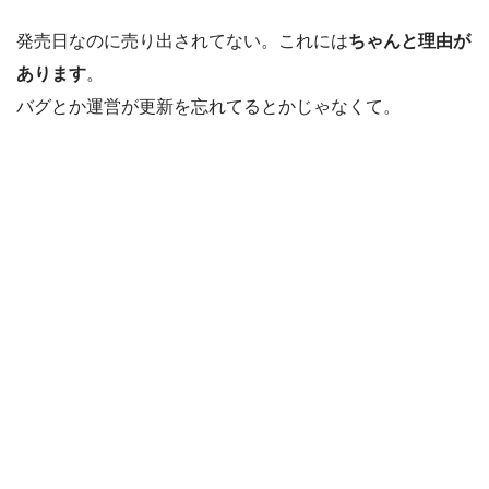
発売日なのに売り出されてない。これには
ちゃんと理由が
あります
。
バグとか運営が更新を忘れてるとかじゃなくて。