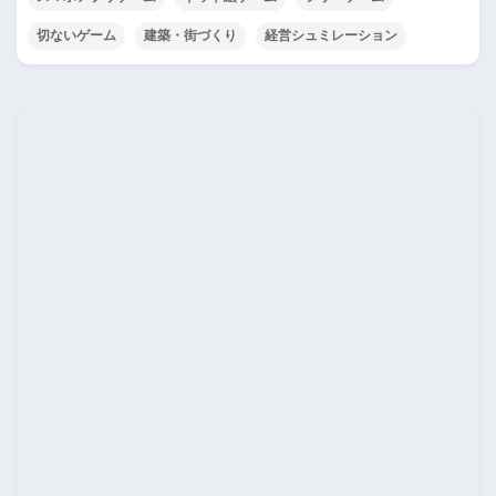
切ないゲーム
建築・街づくり
経営シュミレーション