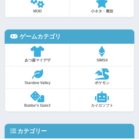
MOD
小ネタ・裏技
ゲームカテゴリ
あつ森マイデザ
SIMS4
Stardew Valley
ポケモン
Baldur’s Gate3
カイロソフト
カテゴリー