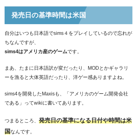
発売日の基準時間は米国
自分はいつも日本語でsims４をプレイしているので忘れが
ちなんですが、
sims4はアメリカ産のゲーム
です。
まあ、たまに日本語訳が変だったり、MODとかギャラリ
ーを漁ると大体英語だったり、洋ゲー感ありますよね。
sims4を開発したMaxisも、「アメリカのゲーム開発会社
である」ってwikiに書いてあります。
発売日の基準になる日付や時間は米
つまるところ、
国
なんです。