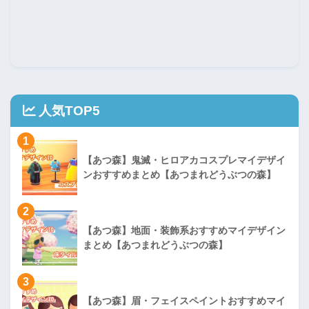
人気TOP5
1
【あつ森】鬼滅・ヒロアカコスプレマイデザイ
ンおすすめまとめ【あつまれどうぶつの森】
2
【あつ森】地面・装飾系おすすめマイデザイン
まとめ【あつまれどうぶつの森】
3
【あつ森】眉・フェイスペイントおすすめマイ