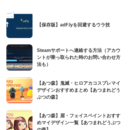
【保存版】adF.lyを回避するウラ技
Steamサポートへ連絡する方法（アカウ
ントが乗っ取られた時のお問い合わせ方
法も）
【あつ森】鬼滅・ヒロアカコスプレマイ
デザインおすすめまとめ【あつまれどう
ぶつの森】
【あつ森】眉・フェイスペイントおすす
めマイデザイン一覧【あつまれどうぶつ
の森】