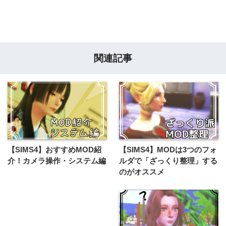
関連記事
【SIMS4】おすすめMOD紹
【SIMS4】MODは3つのフォ
介！カメラ操作・システム編
ルダで「ざっくり整理」する
のがオススメ