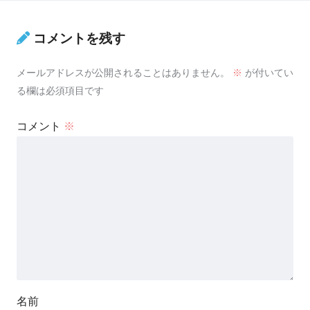
コメントを残す
メールアドレスが公開されることはありません。
※
が付いてい
る欄は必須項目です
コメント
※
名前