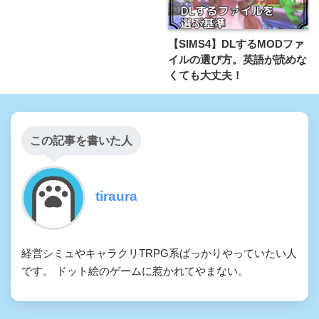
【SIMS4】DLするMODファ
イルの選び方。英語が読めな
くても大丈夫！
この記事を書いた人
tiraura
経営シミュやキャラクリTRPG系ばっかりやっていたい人
です。 ドット絵のゲームに惹かれてやまない。