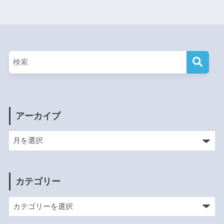
アーカイブ
カテゴリー