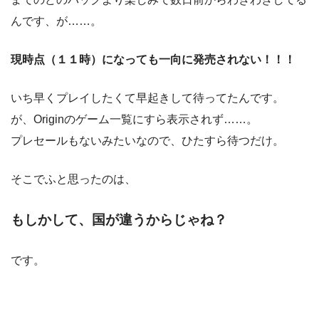
んです、が……。
現時点（１１時）になっても一向に発売されない！！！
いち早くプレイしたくて早起きして待ってたんです。
が、Originのゲーム一覧にすら表示されず……。
プレセールもないみたいなので、ひたすら待つだけ。
そこでふと思ったのは、
もしかして、国が違うからじゃね？
です。