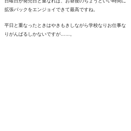
日曜日が発売日と重なれば、お昼後のちょうどいい時間に
拡張パックをエンジョイできて最高ですね。
平日と重なったときはやきもきしながら学校なりお仕事な
りがんばるしかないですが……。