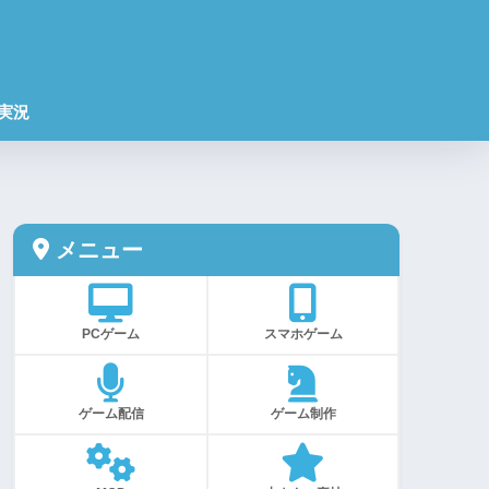
実況
メニュー
PCゲーム
スマホゲーム
ゲーム配信
ゲーム制作