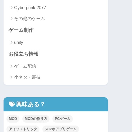
Cyberpunk 2077
その他のゲーム
ゲーム制作
unity
お役立ち情報
ゲーム配信
小ネタ・裏技
興味ある？
MOD
MODの作り方
PCゲーム
アイソメトリック
スマホアプリゲーム