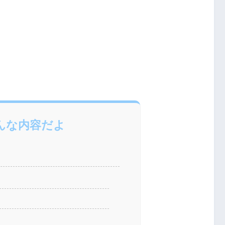
んな内容だよ