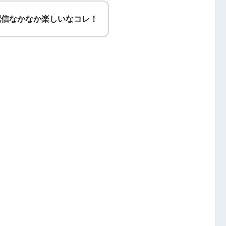
配信なかなか楽しいなコレ！