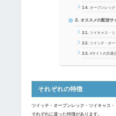
1.4.
オープンレック
2.
オススメの配信サ
2.1.
ツイキャス・ミ
2.2.
ツイッチ・オー
2.3.
4サイトの共通
それぞれの特徴
ツイッチ・オープンレック・ツイキャス・
それぞれに違った特徴があります。