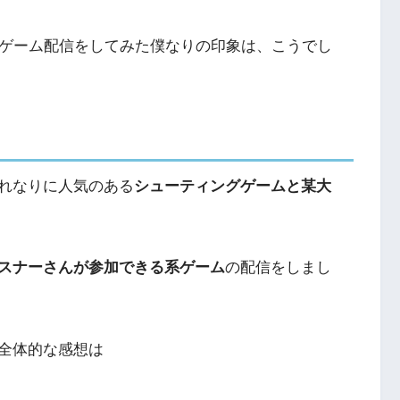
のゲーム配信をしてみた僕なりの印象は、こうでし
れなりに人気のある
シューティングゲームと某大
スナーさんが参加できる系ゲーム
の配信をしまし
全体的な感想は