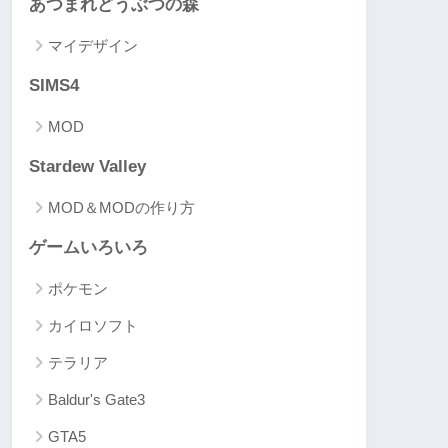
あつまれどうぶつの森
マイデザイン
SIMS4
MOD
Stardew Valley
MOD＆MODの作り方
ゲームいろいろ
ポケモン
カイロソフト
テラリア
Baldur's Gate3
GTA5