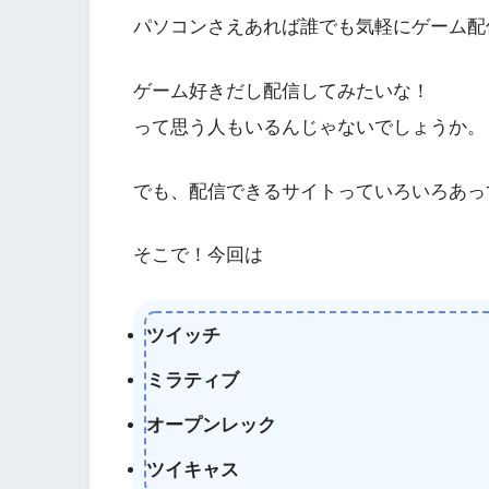
パソコンさえあれば誰でも気軽にゲーム配
ゲーム好きだし配信してみたいな！
って思う人もいるんじゃないでしょうか。
でも、配信できるサイトっていろいろあっ
そこで！今回は
ツイッチ
ミラティブ
オープンレック
ツイキャス