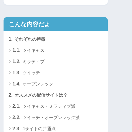
こんな内容だよ
1.
それぞれの特徴
1.1.
ツイキャス
1.2.
ミラティブ
1.3.
ツイッチ
1.4.
オープンレック
2.
オススメの配信サイトは？
2.1.
ツイキャス・ミラティブ派
2.2.
ツイッチ・オープンレック派
2.3.
4サイトの共通点