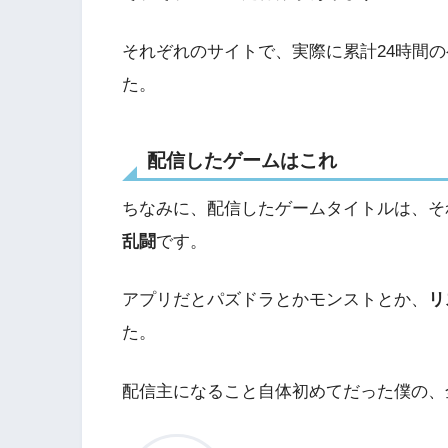
それぞれのサイトで、実際に累計24時間
た。
配信したゲームはこれ
ちなみに、配信したゲームタイトルは、そ
乱闘
です。
アプリだとパズドラとかモンストとか、
リ
た。
配信主になること自体初めてだった僕の、